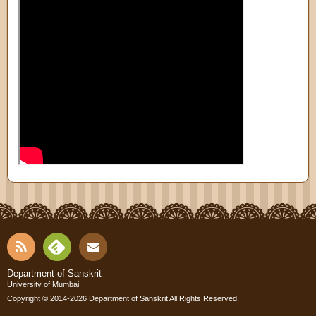
RSS
Fee
Cont
Department of Sanskrit
University of Mumbai
dly
Copyright © 2014-2026
Department of Sanskrit
All Rights Reserved.
act