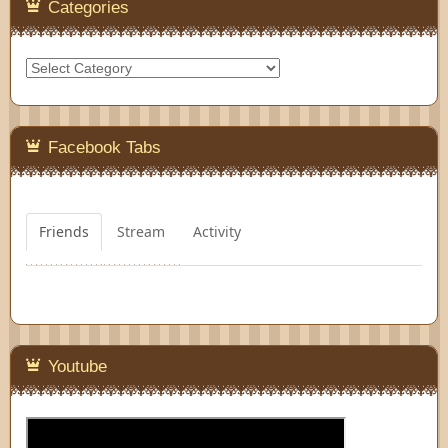
Categories
Categories
Facebook Tabs
Friends
Stream
Activity
Youtube