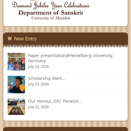
New Entry
Paper presentation@Heidelberg University,
Germany
July 23, 2026
Scholarship Alert…
July 23, 2026
Our Honour…ERC Panelist…
July 22, 2026