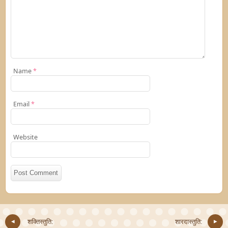
Name
*
Email
*
Website
शक्तिस्तुति:
शारदास्तुति: