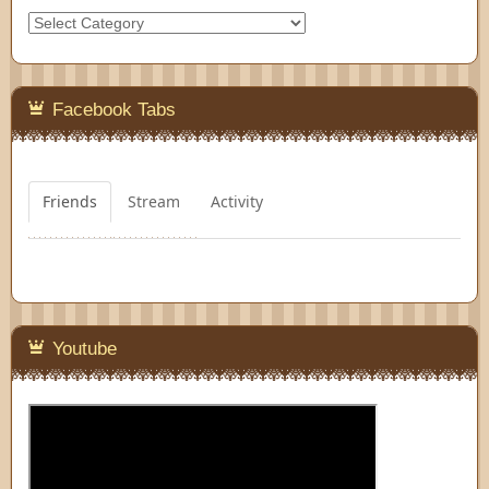
Categories
Facebook Tabs
Friends
Stream
Activity
Youtube